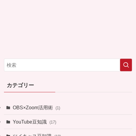
カテゴリー
OBS×Zoom活用術
(1)
YouTube豆知識
(17)