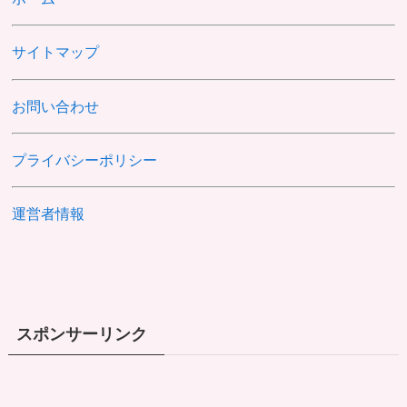
サイトマップ
お問い合わせ
プライバシーポリシー
運営者情報
スポンサーリンク