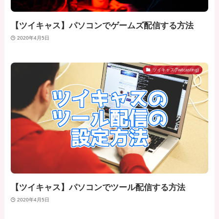
【ツイキャス】パソコンでゲームズ配信する方法
2020年4月5日
ツイキャス(Twitcasting)
【ツイキャス】パソコンでツール配信する方法
2020年4月5日