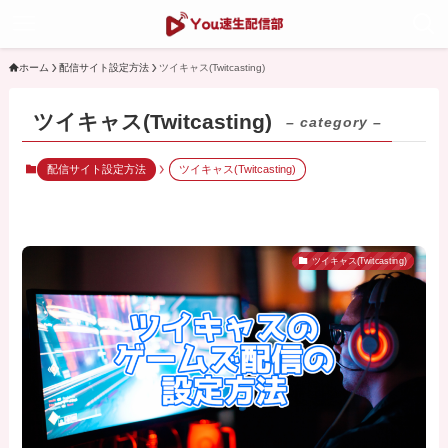
ホーム
配信サイト設定方法
ツイキャス(Twitcasting)
ツイキャス(Twitcasting)
– category –
配信サイト設定方法
ツイキャス(Twitcasting)
ツイキャス(Twitcasting)