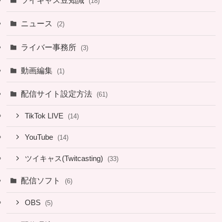
ツイキャス豆知識
(18)
ニュース
(2)
ライバー事務所
(3)
動画編集
(1)
配信サイト設定方法
(61)
TikTok LIVE
(14)
YouTube
(14)
ツイキャス(Twitcasting)
(33)
配信ソフト
(6)
OBS
(5)