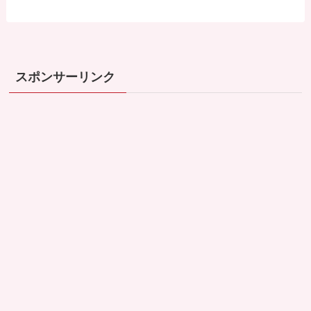
スポンサーリンク