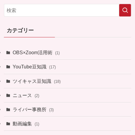
カテゴリー
OBS×Zoom活用術
(1)
YouTube豆知識
(17)
ツイキャス豆知識
(18)
ニュース
(2)
ライバー事務所
(3)
動画編集
(1)