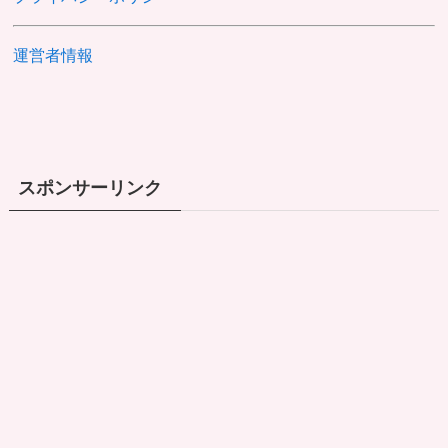
運営者情報
スポンサーリンク