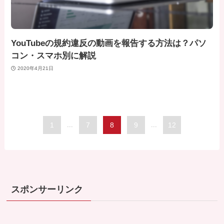
YouTubeの規約違反の動画を報告する方法は？パソ
コン・スマホ別に解説
2020年4月21日
1
...
7
8
9
...
12
スポンサーリンク