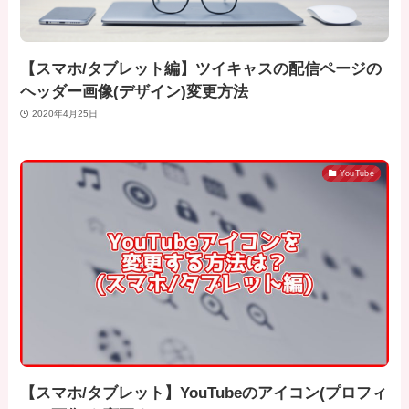
【スマホ/タブレット編】ツイキャスの配信ページの
ヘッダー画像(デザイン)変更方法
2020年4月25日
YouTube
【スマホ/タブレット】YouTubeのアイコン(プロフィ