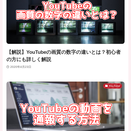
【解説】YouTubeの画質の数字の違いとは？初心者
の方にも詳しく解説
2020年4月23日
YouTube