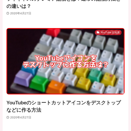
の違いは？
2020年4月27日
YouTube豆知識
YouTubeのショートカットアイコンをデスクトップ
などに作る方法
2020年4月27日