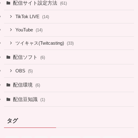
配信サイト設定方法
(61)
TikTok LIVE
(14)
YouTube
(14)
ツイキャス(Twitcasting)
(33)
配信ソフト
(6)
OBS
(5)
配信環境
(6)
配信豆知識
(1)
タグ