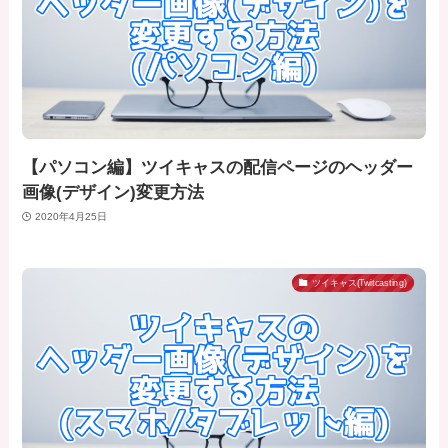
【パソコン編】ツイキャスの配信ページのヘッダー
画像(デザイン)変更方法
2020年4月25日
ツイキャス(Twitcasting)