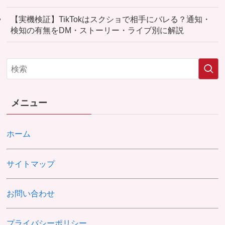
【実機検証】TikTokはスクショで相手にバレる？通知・
検知の有無をDM・ストーリー・ライブ別に解説
メニュー
ホーム
サイトマップ
お問い合わせ
プライバシーポリシー