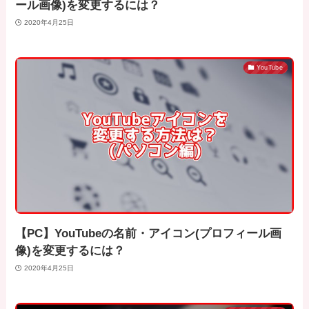
ール画像)を変更するには？
2020年4月25日
YouTube
【PC】YouTubeの名前・アイコン(プロフィール画
像)を変更するには？
2020年4月25日