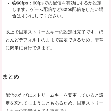
④60fps
：60fpsでの配信を有効にするか設定
します。ゲーム配信など60fps配信をしたい場
合はオンにしてください。
以上で固定ストリームキーの設定は完了です。ほ
とんどデフォルトのままで設定できるため、非常
に簡単に発行できます。
まとめ
配信のたびにストリームキーを変更していると設
定を忘れてしまうこともあるため、固定ストリー