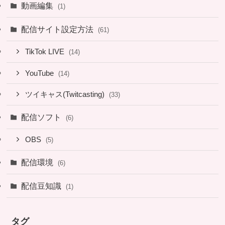
動画編集
(1)
配信サイト設定方法
(61)
TikTok LIVE
(14)
YouTube
(14)
ツイキャス(Twitcasting)
(33)
配信ソフト
(6)
OBS
(5)
配信環境
(6)
配信豆知識
(1)
タグ