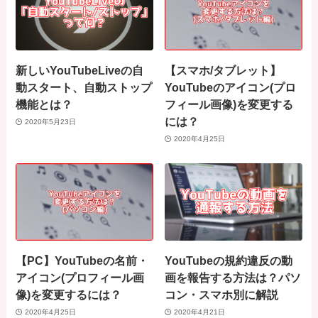
新しいYouTubeLiveの自
【スマホ/タブレット】
動スタート、自動ストップ
YouTubeのアイコン(プロ
機能とは？
フィール画像)を変更する
には？
2020年5月23日
2020年4月25日
【PC】YouTubeの名前・
YouTubeの規約違反の動
アイコン(プロフィール画
画を報告する方法は？パソ
像)を変更するには？
コン・スマホ別に解説
2020年4月25日
2020年4月21日