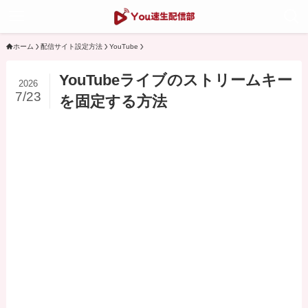
ホーム
配信サイト設定方法
YouTube
YouTubeライブのストリームキー
2026
7/23
を固定する方法