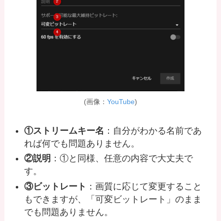
(画像：
YouTube
)
①ストリームキー名
：自分がわかる名前であ
れば何でも問題ありません。
②説明
：①と同様、任意の内容で大丈夫で
す。
③ビットレート
：画質に応じて変更すること
もできますが、「可変ビットレート」のまま
でも問題ありません。