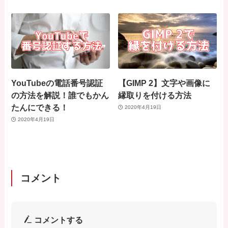
YouTubeの電話番号認証
【GIMP 2】文字や画像に
の方法を解説！誰でもかん
縁取りを付ける方法
たんにできる！
2020年4月19日
2020年4月19日
コメント
コメントする