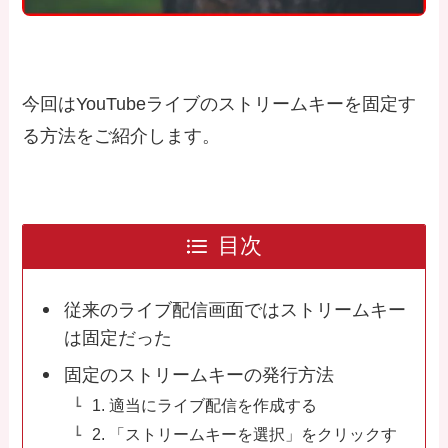
今回はYouTubeライブのストリームキーを固定す
る方法をご紹介します。
目次
従来のライブ配信画面ではストリームキー
は固定だった
固定のストリームキーの発行方法
1. 適当にライブ配信を作成する
2. 「ストリームキーを選択」をクリックす