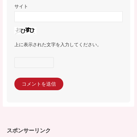
サイト
上に表示された文字を入力してください。
スポンサーリンク