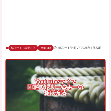
2020年4月4日
2026年7月23日
配信サイト設定方法
YouTube