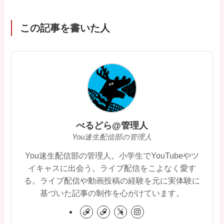
この記事を書いた人
べるどら@管理人
You速生配信部の管理人
You速生配信部の管理人。小学生でYouTubeやツ
イキャスに出会う。ライブ配信をこよなく愛す
る。ライブ配信や動画投稿の経験を元に実体験に
基づいた記事の制作を心がけています。