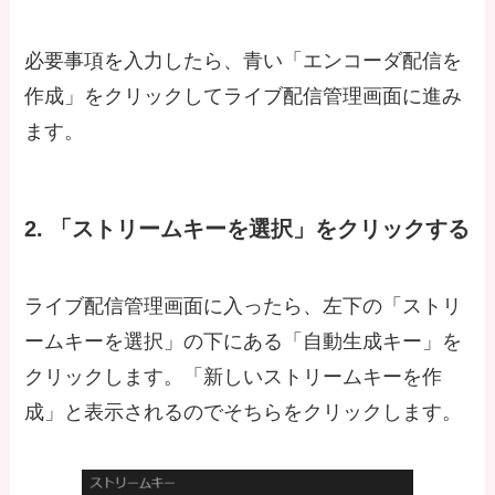
必要事項を入力したら、青い「エンコーダ配信を
作成」をクリックしてライブ配信管理画面に進み
ます。
2. 「ストリームキーを選択」をクリックする
ライブ配信管理画面に入ったら、左下の「ストリ
ームキーを選択」の下にある「自動生成キー」を
クリックします。「新しいストリームキーを作
成」と表示されるのでそちらをクリックします。