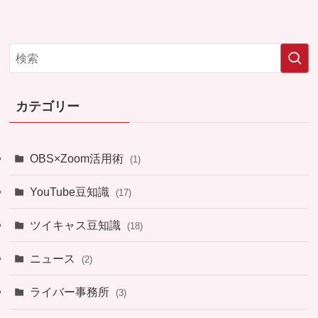
カテゴリー
OBS×Zoom活用術
(1)
YouTube豆知識
(17)
ツイキャス豆知識
(18)
ニュース
(2)
ライバー事務所
(3)