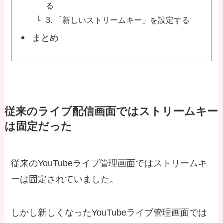
る
3. 「新しいストリームキー」を設定する
まとめ
従来のライブ配信画面ではストリームキー
は固定だった
従来のYouTubeライブ管理画面ではストリームキ
ーは固定されていました。
しかし新しくなったYouTubeライブ管理画面では