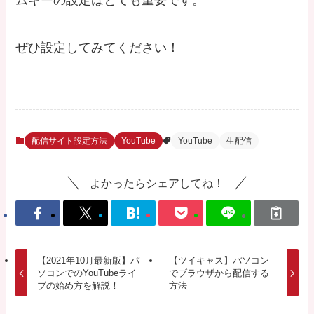
ムキーの設定はとても重要です。
ぜひ設定してみてください！
配信サイト設定方法
YouTube
YouTube
生配信
よかったらシェアしてね！
【2021年10月最新版】パ
【ツイキャス】パソコン
ソコンでのYouTubeライ
でブラウザから配信する
ブの始め方を解説！
方法