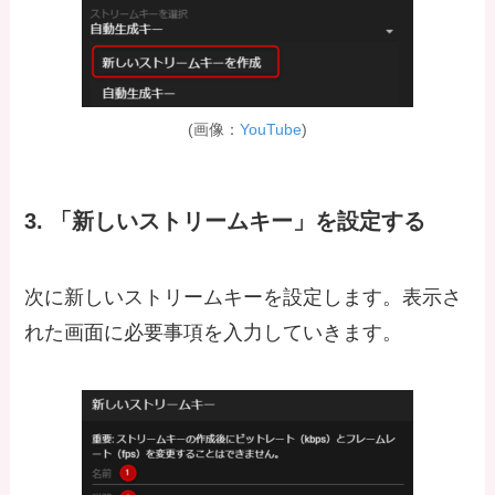
(画像：
YouTube
)
3. 「新しいストリームキー」を設定する
次に新しいストリームキーを設定します。表示さ
れた画面に必要事項を入力していきます。