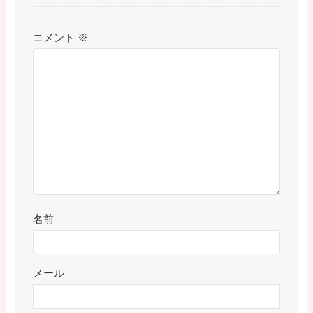
コメント
※
名前
メール