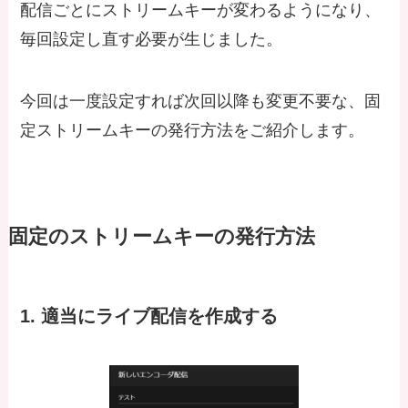
配信ごとにストリームキーが変わるようになり、
毎回設定し直す必要が生じました。
今回は一度設定すれば次回以降も変更不要な、固
定ストリームキーの発行方法をご紹介します。
固定のストリームキーの発行方法
1. 適当にライブ配信を作成する