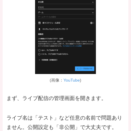
(画像：
YouTube
)
まず、ライブ配信の管理画面を開きます。
ライブ名は「テスト」など任意の名前で問題あり
ません。公開設定も「非公開」で大丈夫です。