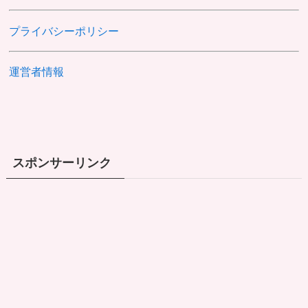
プライバシーポリシー
運営者情報
スポンサーリンク