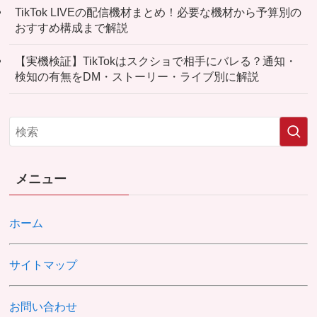
TikTok LIVEの配信機材まとめ！必要な機材から予算別の
おすすめ構成まで解説
【実機検証】TikTokはスクショで相手にバレる？通知・
検知の有無をDM・ストーリー・ライブ別に解説
メニュー
ホーム
サイトマップ
お問い合わせ